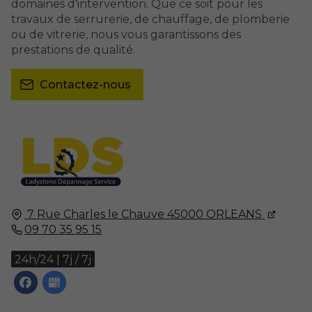
domaines d'intervention. Que ce soit pour les
travaux de serrurerie, de chauffage, de plomberie
ou de vitrerie, nous vous garantissons des
prestations de qualité.
Contactez-nous
7 Rue Charles le Chauve
45000
ORLEANS
09 70 35 95 15
24h/24 | 7j / 7j