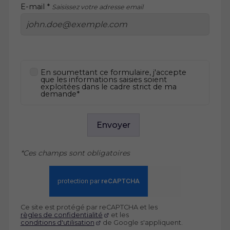
E-mail *
Saisissez votre adresse email
En soumettant ce formulaire, j'accepte
que les informations saisies soient
exploitées dans le cadre strict de ma
demande*
Envoyer
*Ces champs sont obligatoires
Ce site est protégé par reCAPTCHA et les
règles de confidentialité
et les
conditions d'utilisation
de Google s'appliquent.