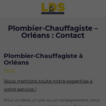
Plombier-Chauffagiste –
Orléans : Contact
Plombier-Chauffagiste à
Orléans
Nous mettons toute notre expertise à
votre service !
Pour un devis, un prix ou un renseignement, nous