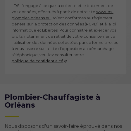
LDS s'engage à ce que la collecte et le traitement de
vos données, effectués à partir de notre site
www.lds-
plombier-orleans.eu
, soient conformes au règlement
général sur la protection des données (RGPD) et à la loi
Informatique et Libertés. Pour connaître et exercer vos
droits, notamment de retrait de votre consentement à
l'utilisation des données collectées par ce formulaire, ou
à vous inscrire sur la liste d'opposition au démarchage
téléphonique, veuillez consulter notre
politique de confidentialité
Plombier-Chauffagiste à
Orléans
Nous disposons d'un savoir-faire éprouvé dans nos