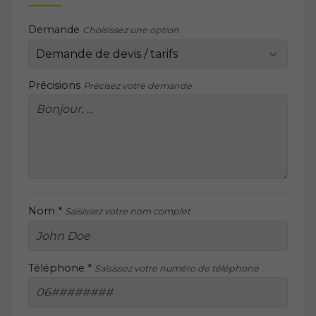
Demande
Choisissez une option
Précisions
Précisez votre demande
Nom *
Saisissez votre nom complet
Téléphone *
Saisissez votre numéro de téléphone